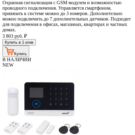
Охранная сигнализация с GSM модулем и возможностью
проводного подключения. Управляется смартфоном,
привязать к системе можно до 3 номеров. Дополнительно
можно подключить до 7 дополнительных датчиков. Подходит
для подключения в офисах, магазинах, квартирах и частных
домах.
3 803
руб.
₽
Купить в 1 клик
Купить
В НАЛИЧИИ
NEW