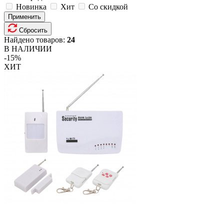
Новинка
Хит
Со скидкой
Применить
Сбросить
Найдено товаров:
24
В НАЛИЧИИ
-15%
ХИТ