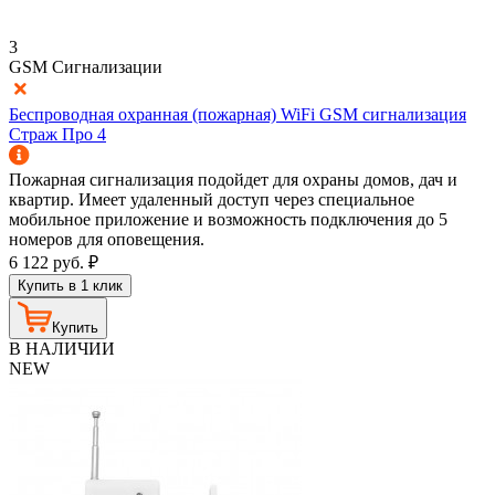
3
GSM Сигнализации
Беспроводная охранная (пожарная) WiFi GSM сигнализация
Страж Про 4
Пожарная сигнализация подойдет для охраны домов, дач и
квартир. Имеет удаленный доступ через специальное
мобильное приложение и возможность подключения до 5
номеров для оповещения.
6 122
руб.
₽
Купить в 1 клик
Купить
В НАЛИЧИИ
NEW