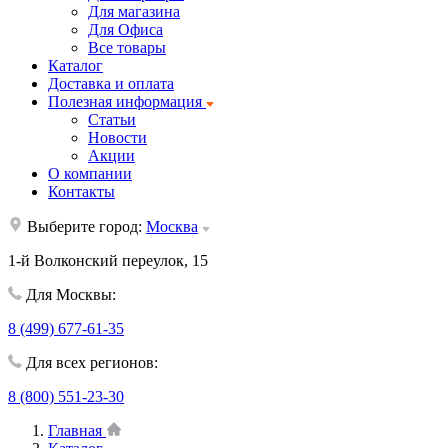
Для магазина
Для Офиса
Все товары
Каталог
Доставка и оплата
Полезная информация
Статьи
Новости
Акции
О компании
Контакты
Выберите город:
Москва
1-й Волконский переулок, 15
Для Москвы:
8 (499) 677-61-35
Для всех регионов:
8 (800) 551-23-30
Главная