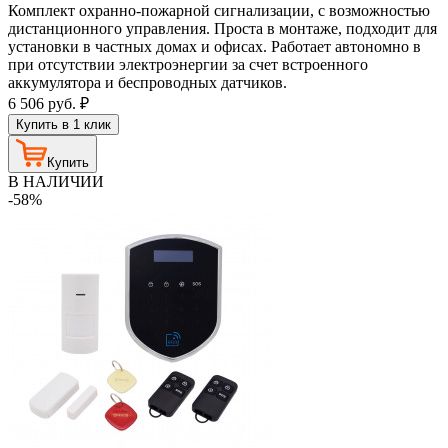
Комплект охранно-пожарной сигнализации, с возможностью
дистанционного управления. Проста в монтаже, подходит для
установки в частных домах и офисах. Работает автономно в
при отсутствии электроэнергии за счет встроенного
аккумулятора и беспроводных датчиков.
6 506
руб.
₽
Купить в 1 клик
Купить
В НАЛИЧИИ
-58%