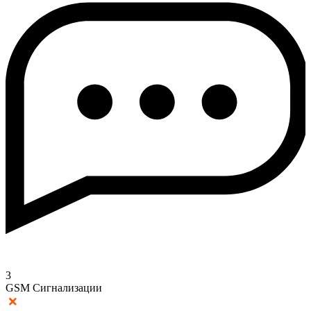
3
GSM Сигнализации