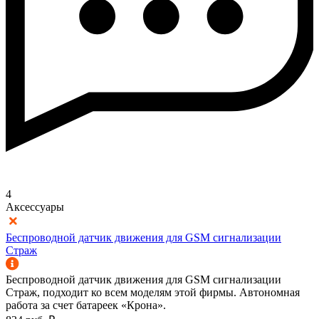
4
Аксессуары
Беспроводной датчик движения для GSM сигнализации
Страж
Беспроводной датчик движения для GSM сигнализации
Страж, подходит ко всем моделям этой фирмы. Автономная
работа за счет батареек «Крона».