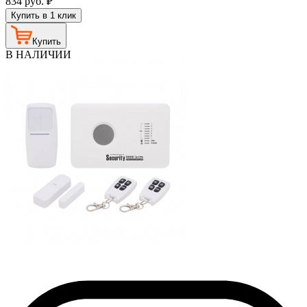
834
руб.
₽
Купить в 1 клик
Купить
В НАЛИЧИИ