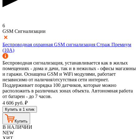
6
GSM Сигнализации
Беспроводная охранная GSM сигнализация Страж Премиум
(10A)
Беспроводная сигнализация, устанавливается как в жилых
помещениях - дома и дачи, так и в нежилых - офисы магазины
и гаражи. Оснащена GSM и WiFi модулями, работает
независимо от наличия/отсутствия сети интернет.
Поддерживает порядка 100 датчиков, которые можно
расположить в различных зонах объекта. Автономная работа
от батареи - до 7 часов.
4 606
руб.
₽
Купить в 1 клик
Купить
В НАЛИЧИИ
NEW
ХИТ