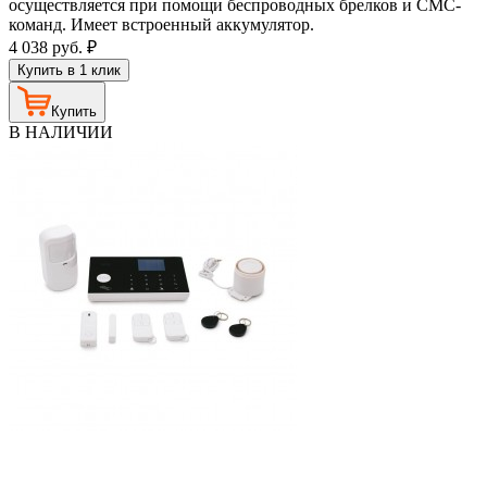
осуществляется при помощи беспроводных брелков и СМС-
команд. Имеет встроенный аккумулятор.
4 038
руб.
₽
Купить в 1 клик
Купить
В НАЛИЧИИ