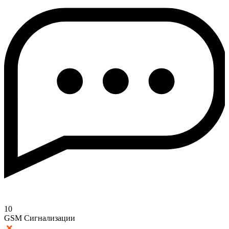
10
GSM Сигнализации