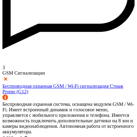
3
GSM Сигнализации
Беспроводная охранная GSM / Wi-Fi сигнализация Страж
Promo (G12)
Беспроводная охранная система, оснащена модулем GSM / Wi-
Fi. Имеет встроенный динамик и голосовое меню,
управляется с мобильного приложения и телефона. Имеется
возможность подключить дополнительные датчики на 8 зон и
камеры видеонаблюдения. Автономная работа от встроенного
аккумулятора.