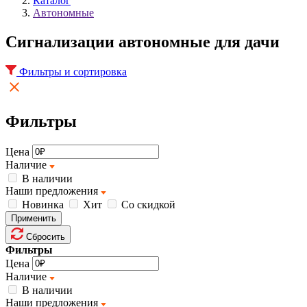
Каталог
Автономные
Cигнализации автономные для дачи
Фильтры и сортировка
Фильтры
Цена
Наличие
В наличии
Наши предложения
Новинка
Хит
Со скидкой
Применить
Сбросить
Фильтры
Цена
Наличие
В наличии
Наши предложения