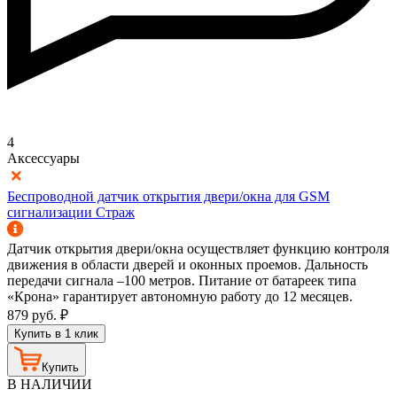
4
Аксессуары
Беспроводной датчик открытия двери/окна для GSM
сигнализации Страж
Датчик открытия двери/окна осуществляет функцию контроля
движения в области дверей и оконных проемов. Дальность
передачи сигнала –100 метров. Питание от батареек типа
«Крона» гарантирует автономную работу до 12 месяцев.
879
руб.
₽
Купить в 1 клик
Купить
В НАЛИЧИИ