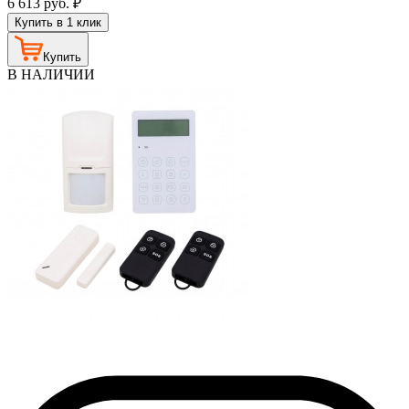
6 613
руб.
₽
Купить в 1 клик
Купить
В НАЛИЧИИ