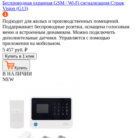
Беспроводная охранная GSM / Wi-Fi сигнализация Страж
Vision (G13)
Подходит для жилых и производственных помещений.
Поддерживает беспроводные розетки, оснащена голосовым
меню и встроенным динамиком. Можно подключить
дополнительные датчики. Управляется с помощью
приложения на мобильном.
5 457
руб.
₽
Купить в 1 клик
Купить
В НАЛИЧИИ
NEW