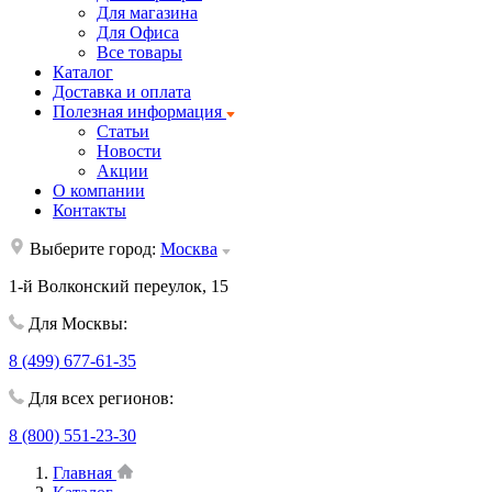
Для магазина
Для Офиса
Все товары
Каталог
Доставка и оплата
Полезная информация
Статьи
Новости
Акции
О компании
Контакты
Выберите город:
Москва
1-й Волконский переулок, 15
Для Москвы:
8 (499) 677-61-35
Для всех регионов:
8 (800) 551-23-30
Главная