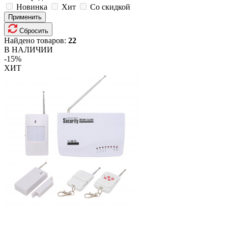
Новинка
Хит
Со скидкой
Применить
Сбросить
Найдено товаров:
22
В НАЛИЧИИ
-15%
ХИТ