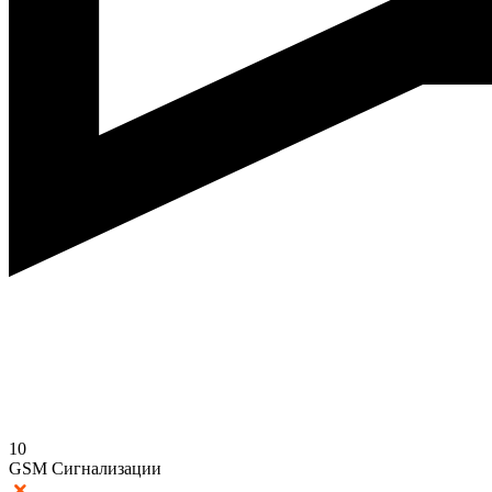
10
GSM Сигнализации