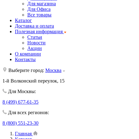
Для магазина
Для Офиса
Все товары
Каталог
Доставка и оплата
Полезная информация
Статьи
Новости
Акции
О компании
Контакты
Выберите город:
Москва
1-й Волконский переулок, 15
Для Москвы:
8 (499) 677-61-35
Для всех регионов:
8 (800) 551-23-30
Главная