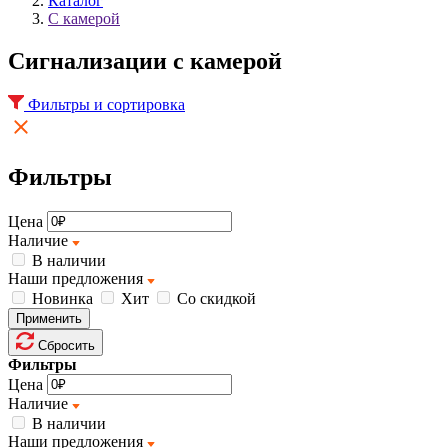
Каталог
С камерой
Cигнализации с камерой
Фильтры и сортировка
Фильтры
Цена
Наличие
В наличии
Наши предложения
Новинка
Хит
Со скидкой
Применить
Сбросить
Фильтры
Цена
Наличие
В наличии
Наши предложения