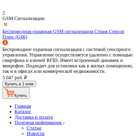
2
GSM Сигнализации
Беспроводная охранная GSM сигнализация Страж Сенсор
Плюс (G66)
Беспроводное охранная сигнализация с системой сенсорного
управления. Управление осуществляется удаленно с помощью
смартфона и ключей RFID. Имеет встроенный динамик и
микрофон. Подходит для установки как в жилых помещениях,
так и в офисах или коммерческой недвижимости.
5 047
руб.
₽
Купить в 1 клик
Купить
Главная
Каталог
Доставка и оплата
Полезная информация
Статьи
Новости