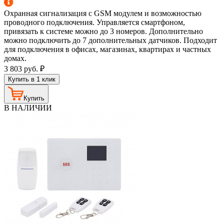
Охранная сигнализация с GSM модулем и возможностью
проводного подключения. Управляется смартфоном,
привязать к системе можно до 3 номеров. Дополнительно
можно подключить до 7 дополнительных датчиков. Подходит
для подключения в офисах, магазинах, квартирах и частных
домах.
3 803
руб.
₽
Купить в 1 клик
Купить
В НАЛИЧИИ