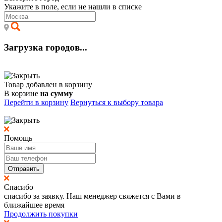
Укажите в поле, если не нашли в списке
Загрузка городов...
Товар добавлен в корзину
В корзине
на сумму
Перейти в корзину
Вернуться к выбору товара
Помощь
Отправить
Спасибо
спасибо за заявку. Наш менеджер свяжется с Вами в
ближайшее время
Продолжить покупки