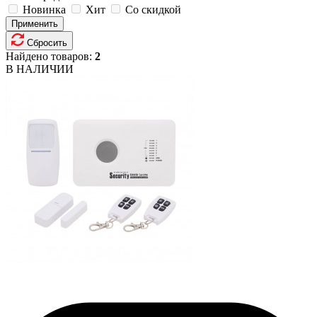
Новинка
Хит
Со скидкой
Применить
Сбросить
Найдено товаров:
2
В НАЛИЧИИ