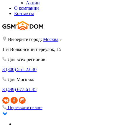
Акции
О компании
Контакты
Выберите город:
Москва
1-й Волконский переулок, 15
Для всех регионов:
8 (800) 551-23-30
Для Москвы:
8 (499) 677-61-35
Перезвоните мне