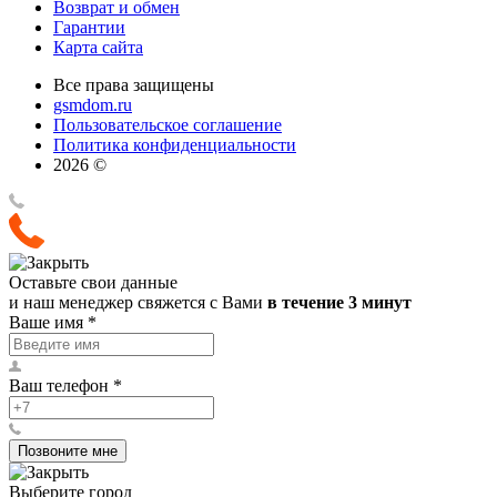
Возврат и обмен
Гарантии
Карта сайта
Все права защищены
gsmdom.ru
Пользовательское соглашение
Политика конфиденциальности
2026 ©
Оставьте свои данные
и наш менеджер свяжется с Вами
в течение 3 минут
Ваше имя
*
Ваш телефон
*
Позвоните мне
Выберите город