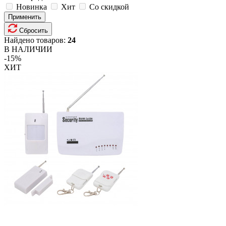
Новинка
Хит
Со скидкой
Применить
Сбросить
Найдено товаров:
24
В НАЛИЧИИ
-15%
ХИТ