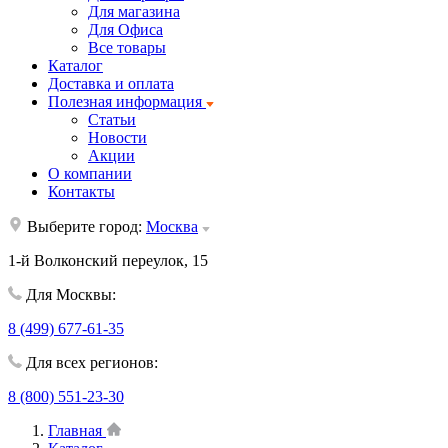
Для магазина
Для Офиса
Все товары
Каталог
Доставка и оплата
Полезная информация
Статьи
Новости
Акции
О компании
Контакты
Выберите город:
Москва
1-й Волконский переулок, 15
Для Москвы:
8 (499) 677-61-35
Для всех регионов:
8 (800) 551-23-30
Главная