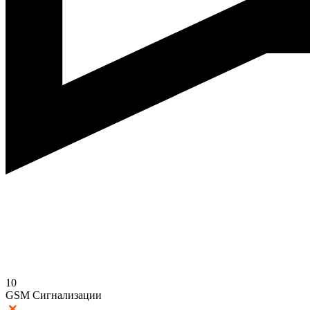
10
GSM Сигнализации