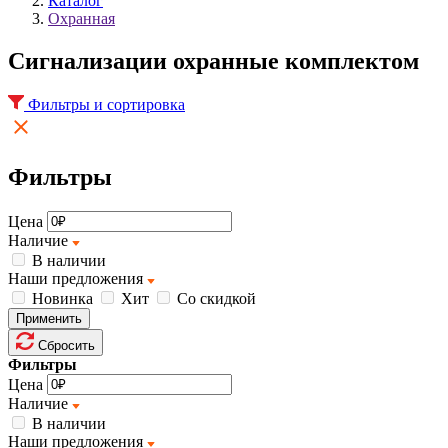
Каталог
Охранная
Cигнализации охранные комплектом
Фильтры и сортировка
Фильтры
Цена
Наличие
В наличии
Наши предложения
Новинка
Хит
Со скидкой
Применить
Сбросить
Фильтры
Цена
Наличие
В наличии
Наши предложения