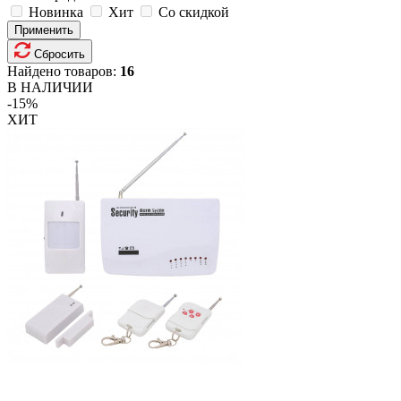
Новинка
Хит
Со скидкой
Применить
Сбросить
Найдено товаров:
16
В НАЛИЧИИ
-15%
ХИТ