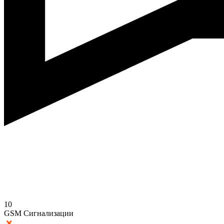
10
GSM Сигнализации