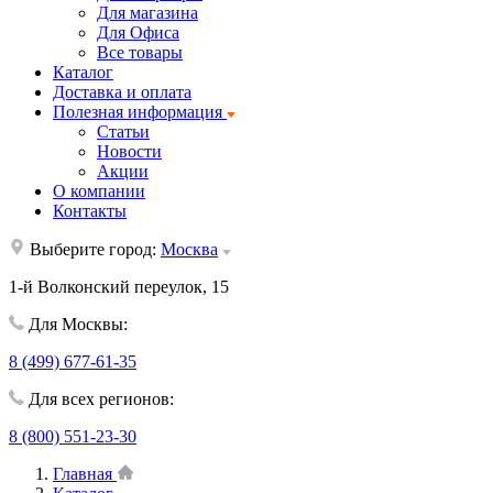
Для магазина
Для Офиса
Все товары
Каталог
Доставка и оплата
Полезная информация
Статьи
Новости
Акции
О компании
Контакты
Выберите город:
Москва
1-й Волконский переулок, 15
Для Москвы:
8 (499) 677-61-35
Для всех регионов:
8 (800) 551-23-30
Главная